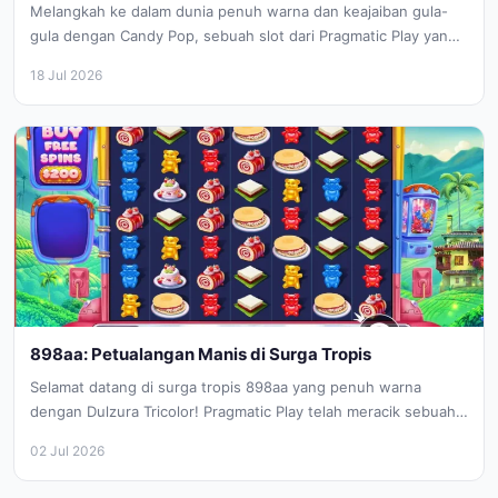
Melangkah ke dalam dunia penuh warna dan keajaiban gula-
gula dengan Candy Pop, sebuah slot dari Pragmatic Play yang
mengubah setiap...
18 Jul 2026
898aa: Petualangan Manis di Surga Tropis
Selamat datang di surga tropis 898aa yang penuh warna
dengan Dulzura Tricolor! Pragmatic Play telah meracik sebuah
pengalaman bermain yang...
02 Jul 2026