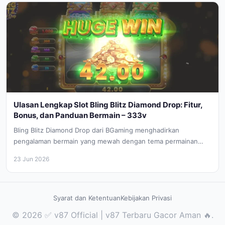
Ulasan Lengkap Slot Bling Blitz Diamond Drop: Fitur,
Bonus, dan Panduan Bermain – 333v
Bling Blitz Diamond Drop dari BGaming menghadirkan
pengalaman bermain yang mewah dengan tema permainan
kuis yang glamor. Dirilis pada 23...
23 Jun 2026
Syarat dan Ketentuan
Kebijakan Privasi
© 2026 ✅ v87 Official | v87 Terbaru Gacor Aman 🔥.