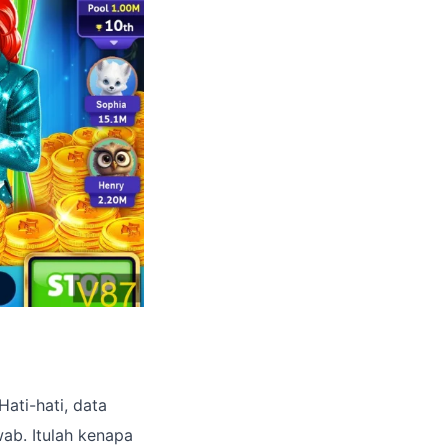
Hati-hati, data
wab. Itulah kenapa