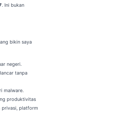
7
. Ini bukan
ang bikin saya
ar negeri.
 lancar tanpa
ri malware.
g produktivitas
privasi, platform