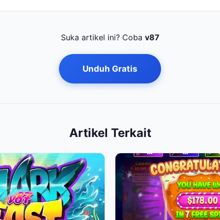
Suka artikel ini? Coba
v87
Unduh Gratis
Artikel Terkait