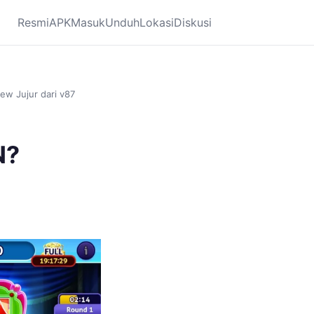
Resmi
APK
Masuk
Unduh
Lokasi
Diskusi
ew Jujur dari v87
N?