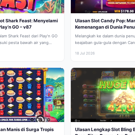
ot Shark Feast: Menyelami
Ulasan Slot Candy Pop: Ma
lay’n GO – v87
Kemenangan di Dunia Penu
alam Shark Feast dari Play'n GO
Melangkah ke dalam dunia pen
suki pesta bawah air yang
keajaiban gula-gula dengan Can
n tak terduga....
dari Pragmatic Play yang mengub
18 Jul 2026
an Manis di Surga Tropis
Ulasan Lengkap Slot Bling 