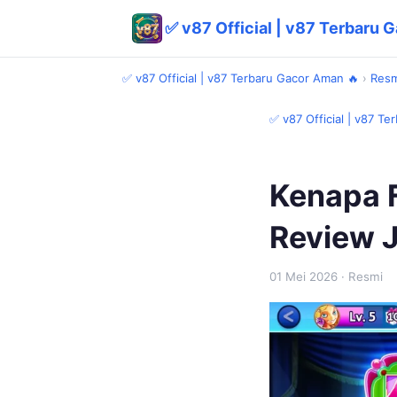
✅ v87 Official | v87 Terbaru 
✅ v87 Official | v87 Terbaru Gacor Aman 🔥
›
Resm
✅ v87 Official | v87 T
Kenapa 
Review J
01 Mei 2026
· Resmi