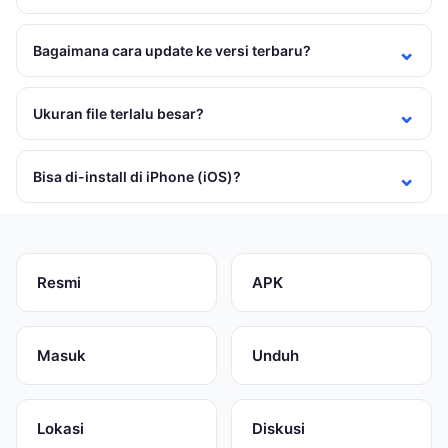
Bagaimana cara update ke versi terbaru?
Ukuran file terlalu besar?
Bisa di-install di iPhone (iOS)?
Resmi
APK
Masuk
Unduh
Lokasi
Diskusi