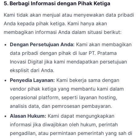
5. Berbagi Informasi dengan Pihak Ketiga
Kami tidak akan menjual atau menyewakan data pribadi
Anda kepada pihak ketiga. Kami hanya akan
membagikan informasi Anda dalam situasi berikut:
Dengan Persetujuan Anda:
Kami akan membagikan
data pribadi dengan pihak di luar PT. Pratama
Inovasi Digital jika kami mendapatkan persetujuan
eksplisit dari Anda.
Penyedia Layanan:
Kami bekerja sama dengan
vendor pihak ketiga yang membantu kami dalam
operasional platform, seperti layanan hosting,
analisis data, dan pemrosesan pembayaran.
Alasan Hukum:
Kami dapat mengungkapkan
informasi jika diwajibkan oleh hukum, perintah
pengadilan, atau permintaan pemerintah yang sah di