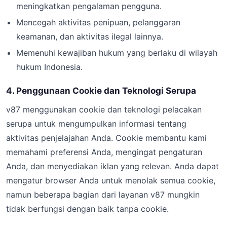
meningkatkan pengalaman pengguna.
Mencegah aktivitas penipuan, pelanggaran
keamanan, dan aktivitas ilegal lainnya.
Memenuhi kewajiban hukum yang berlaku di wilayah
hukum Indonesia.
4. Penggunaan Cookie dan Teknologi Serupa
v87 menggunakan cookie dan teknologi pelacakan
serupa untuk mengumpulkan informasi tentang
aktivitas penjelajahan Anda. Cookie membantu kami
memahami preferensi Anda, mengingat pengaturan
Anda, dan menyediakan iklan yang relevan. Anda dapat
mengatur browser Anda untuk menolak semua cookie,
namun beberapa bagian dari layanan v87 mungkin
tidak berfungsi dengan baik tanpa cookie.