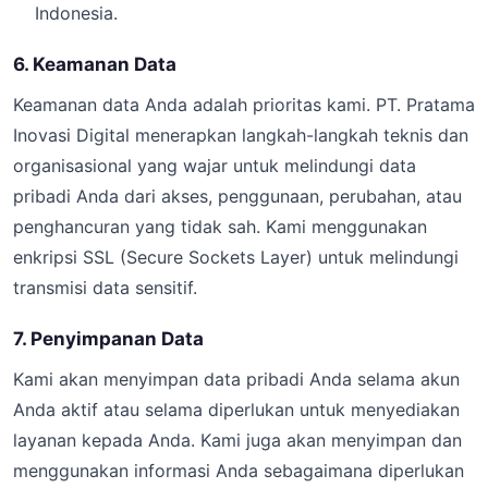
Indonesia.
6. Keamanan Data
Keamanan data Anda adalah prioritas kami. PT. Pratama
Inovasi Digital menerapkan langkah-langkah teknis dan
organisasional yang wajar untuk melindungi data
pribadi Anda dari akses, penggunaan, perubahan, atau
penghancuran yang tidak sah. Kami menggunakan
enkripsi SSL (Secure Sockets Layer) untuk melindungi
transmisi data sensitif.
7. Penyimpanan Data
Kami akan menyimpan data pribadi Anda selama akun
Anda aktif atau selama diperlukan untuk menyediakan
layanan kepada Anda. Kami juga akan menyimpan dan
menggunakan informasi Anda sebagaimana diperlukan