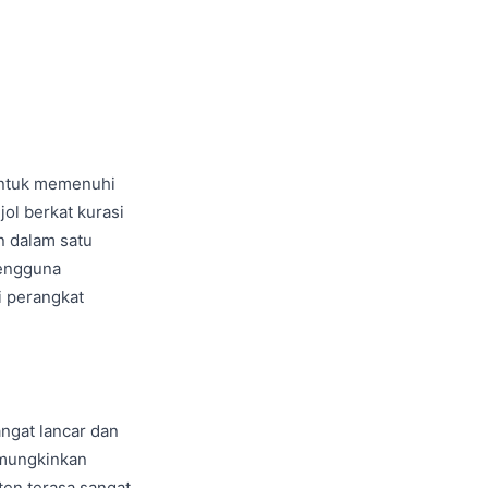
 untuk memenuhi
ol berkat kurasi
n dalam satu
pengguna
 perangkat
ngat lancar dan
memungkinkan
ten terasa sangat