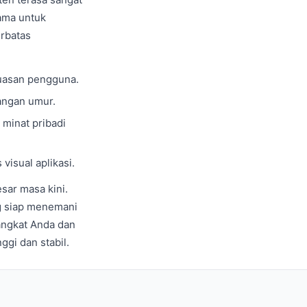
lama untuk
erbatas
puasan pengguna.
angan umur.
minat pribadi
visual aplikasi.
sar masa kini.
 siap menemani
rangkat Anda dan
ggi dan stabil.