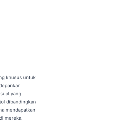
ang khusus untuk
edepankan
isual yang
jol dibandingkan
una mendapatkan
di mereka.