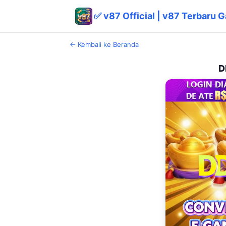
✅ v87 Official | v87 Terbaru 
← Kembali ke Beranda
D