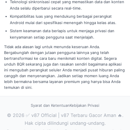
Teknologi sinkronisasi cepat yang memastikan data dan konten
Anda selalu diperbarui secara real-time.
Kompatibilitas luas yang mendukung berbagai perangkat
Android mulai dari spesifikasi menengah hingga kelas atas.
Sistem keamanan data berlapis untuk menjaga privasi dan
kenyamanan setiap pengguna saat menjelajah.
Tidak ada alasan lagi untuk menunda keseruan Anda.
Bergabunglah dengan jutaan pengguna lainnya yang telah
bertransformasi ke cara baru menikmati konten digital. Segera
unduh 8QR sekarang juga dan rasakan sendiri bagaimana aplikasi
ini mengubah perangkat seluler Anda menjadi pusat hiburan paling
canggih dan menyenangkan. Jadikan setiap momen luang Anda
lebih bermakna bersama layanan premium yang hanya bisa Anda
temukan di sini.
Syarat dan Ketentuan
Kebijakan Privasi
© 2026 ✅ v87 Official | v87 Terbaru Gacor Aman 🔥.
Hak cipta dilindungi undang-undang.