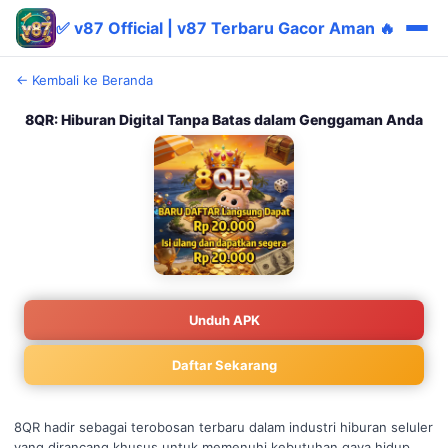
✅ v87 Official | v87 Terbaru Gacor Aman 🔥
← Kembali ke Beranda
8QR: Hiburan Digital Tanpa Batas dalam Genggaman Anda
Unduh APK
Daftar Sekarang
8QR hadir sebagai terobosan terbaru dalam industri hiburan seluler
yang dirancang khusus untuk memenuhi kebutuhan gaya hidup